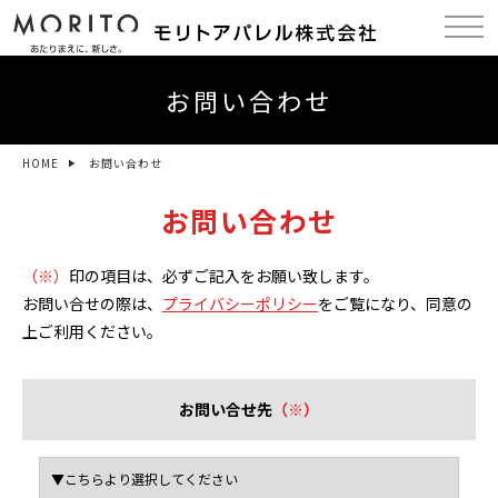
お問い合わせ
HOME
お問い合わせ
お問い合わせ
（※）
印の項目は、必ずご記入をお願い致します。
お問い合せの際は、
プライバシーポリシー
をご覧になり、同意の
上ご利用ください。
お問い合せ先
（※）