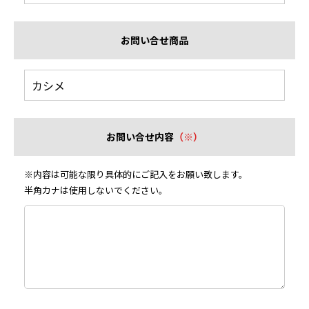
お問い合せ商品
お問い合せ内容
（※）
※内容は可能な限り具体的にご記入をお願い致します。
半角カナは使用しないでください。