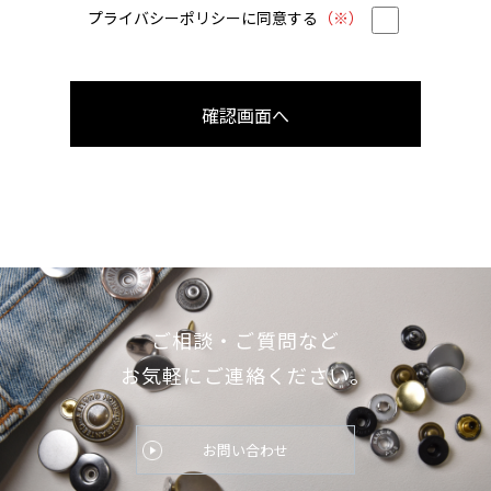
プライバシーポリシーに同意する
（※）
ご相談・ご質問など
お気軽にご連絡ください。
お問い合わせ