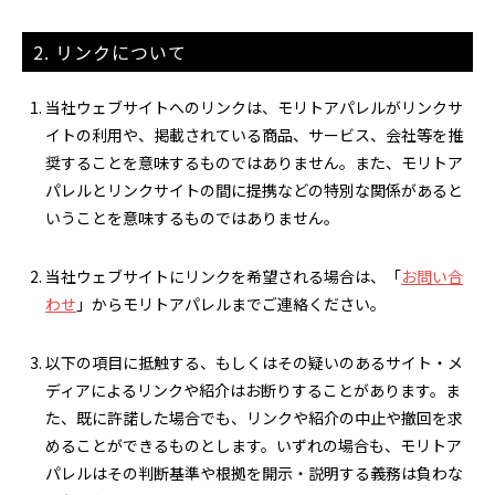
2. リンクについて
当社ウェブサイトへのリンクは、モリトアパレルがリンクサ
イトの利用や、掲載されている商品、サービス、会社等を推
奨することを意味するものではありません。また、モリトア
パレルとリンクサイトの間に提携などの特別な関係があると
いうことを意味するものではありません。
当社ウェブサイトにリンクを希望される場合は、「
お問い合
わせ
」からモリトアパレルまでご連絡ください。
以下の項目に抵触する、もしくはその疑いのあるサイト・メ
ディアによるリンクや紹介はお断りすることがあります。ま
た、既に許諾した場合でも、リンクや紹介の中止や撤回を求
めることができるものとします。いずれの場合も、モリトア
パレルはその判断基準や根拠を開示・説明する義務は負わな