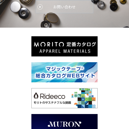
お問い合わせ