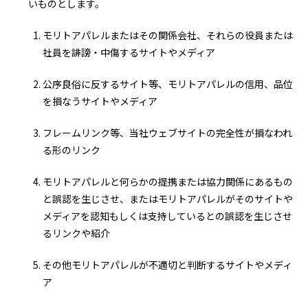
いものとします。
モリトアパレルまたはその関係会社、それらの役員または
社員を誹謗・中傷するサイトやメディア
公序良俗に反するサイト等、モリトアパレルの信用、品位
を損なうサイトやメディア
フレームリンク等、当社ウェブサイトの完全性が損なわれ
る形のリンク
モリトアパレルと何らかの提携または協力関係にあるもの
と誤認を生じさせ、またはモリトアパレルがそのサイトや
メディアを認知もしくは支持しているとの誤認を生じさせ
るリンクや紹介
その他モリトアパレルが不適切と判断するサイトやメディ
ア