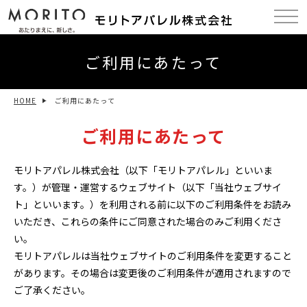
ご利用にあたって
HOME
ご利用にあたって
ご利用にあたって
モリトアパレル株式会社（以下「モリトアパレル」といいま
す。）が管理・運営するウェブサイト（以下「当社ウェブサイ
ト」といいます。）を利用される前に以下のご利用条件をお読み
いただき、これらの条件にご同意された場合のみご利用くださ
い。
モリトアパレルは当社ウェブサイトのご利用条件を変更すること
があります。その場合は変更後のご利用条件が適用されますので
ご了承ください。