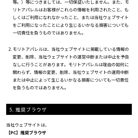
等。）等につきましては、一切保証いたしません。また、モ
リトアパレルはお客様がこれらの情報を利用されたこと、も
しくはご利用になれなかったこと、または当社ウェブサイト
をご利用になったことにより生じるいかなる損害についても
一切責任を負うものではありません。
モリトアパレルは、当社ウェブサイトに掲載している情報の
変更、削除、当社ウェブサイトの運営中断または中止を予告
なしに行うことがあります。モリトアパレルは理由の如何に
関わらず、情報の変更、削除、当社ウェブサイトの運用中断
または中止によって生じるいかなる損害についても一切責任
を負うものではありません。
5. 推奨ブラウザ
当社ウェブサイトは、
【PC】推奨ブラウザ