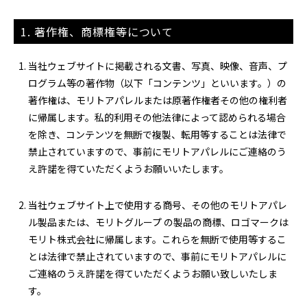
1. 著作権、商標権等について
当社ウェブサイトに掲載される文書、写真、映像、音声、プ
ログラム等の著作物（以下「コンテンツ」といいます。）の
著作権は、モリトアパレルまたは原著作権者その他の権利者
に帰属します。私的利用その他法律によって認められる場合
を除き、コンテンツを無断で複製、転用等することは法律で
禁止されていますので、事前にモリトアパレルにご連絡のう
え許諾を得ていただくようお願いいたします。
当社ウェブサイト上で使用する商号、その他のモリトアパレ
ル製品または、モリトグループ の製品の商標、ロゴマークは
モリト株式会社に帰属します。これらを無断で使用等するこ
とは法律で禁止されていますので、事前にモリトアパレルに
ご連絡のうえ許諾を得ていただくようお願い致しいたしま
す。