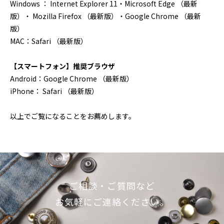
Windows ： Internet Explorer 11・Microsoft Edge （最新
版）・ Mozilla Firefox （最新版）・Google Chrome （最新
版）
MAC：Safari （最新版）
【スマートフォン】推奨ブラウザ
Android：Google Chrome （最新版）
iPhone： Safari （最新版）
以上でご覧になることをお薦めします。
ご相談・ご質問など
お気軽にご連絡ください。