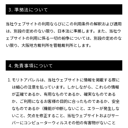
3. 準拠法について
当社ウェブサイトの利用ならびにこの利用条件の解釈および適用
は、別段の定めのない限り、日本法に準拠します。また、当社ウ
ェブサイトの利用に係る一切の紛争については、別段の定めのな
い限り、大阪地方裁判所を管轄裁判所とします。
4. 免責事項について
モリトアパレルは、当社ウェブサイトに情報を掲載する際に
は細心の注意を払っています。しかしながら、これらの情報
が正確であるか、有用なものであるか、確実なものである
か、ご利用になるお客様の目的に合ったものであるか、安全
なものであるか（機能が中断しないこと、エラーが発生しな
いこと、欠点を修正すること、当社ウェブサイトおよびサー
バーにコンピューターウィルスその他の有害物がないこと