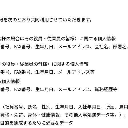
報を次のとおり共同利用させていただきます。
客様の場合はその役員・従業員の皆様）に関する個人情報
番号、FAX番号、生年月日、メールアドレス、会社名、部署
その役員・従業員の皆様）に関する個人情報
番号、FAX番号、生年月日、メールアドレス等
る個人情報
番号、FAX番号、生年月日、メールアドレス、職務経歴等
報（社員番号、氏名、性別、生年月日、入社年月日、所属、雇
、資格・免許、身体・健康情報、その他人事処遇データ等。）
の目的を達成するために必要なデータ