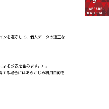
インを遵守して、個人データの適正な
による公表を含みます。）。
得する場合にはあらかじめ利用目的を