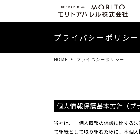
社長挨拶
プライバシーポリシー
HOME
プライバシーポリシー
個人情報保護基本方針
（プ
当社は、「個人情報の保護に関する法
て組織として取り組むために、本個人