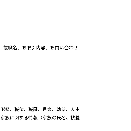
名、役職名、お取引内容、お問い合わせ
用形態、職位、職歴、賃金、勤怠、人事
、家族に関する情報（家族の氏名、扶養