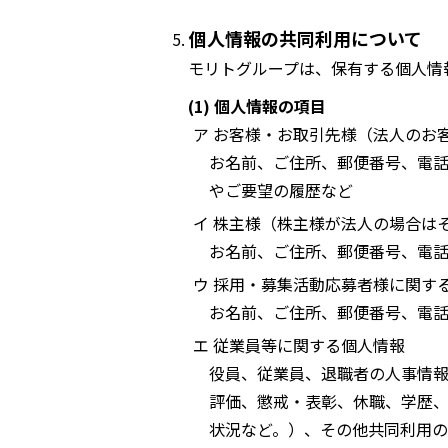
個人情報の共同利用について
モリトグループは、保有する個人情
(1) 個人情報の項目
ア お客様・お取引先様（法人のお
お名前、ご住所、郵便番号、電話
やご要望の履歴など
イ 株主様（株主様が法人の場合は
お名前、ご住所、郵便番号、電話
ウ 採用・募集活動応募者様に関す
お名前、ご住所、郵便番号、電話
エ 従業員等に関する個人情報
役員、従業員、退職者の人事情
評価、懲戒・表彰、休職、学歴
状況など。）、その他共同利用