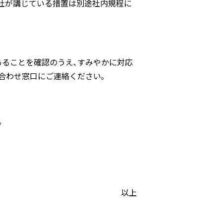
社が講じている措置は別途社内規程に
あることを確認のうえ､すみやかに対応
合わせ窓口にご連絡ください｡
。
以上