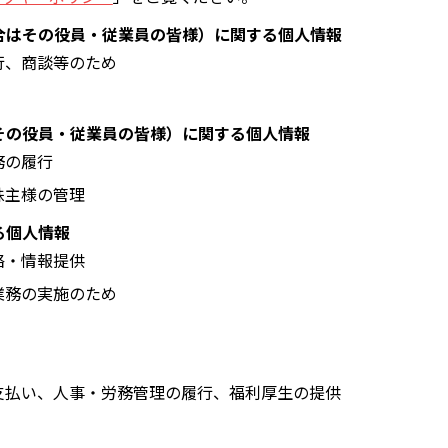
場合はその役員・従業員の皆様）に関する個人情報
行、商談等のため
はその役員・従業員の皆様）に関する個人情報
務の履行
株主様の管理
る個人情報
絡・情報提供
業務の実施のため
支払い、人事・労務管理の履行、福利厚生の提供