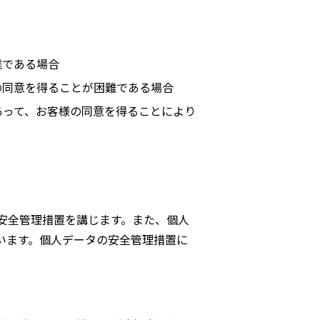
難である場合
の同意を得ることが困難である場合
あって、お客様の同意を得ることにより
安全管理措置を講じます。また、個人
います。個人データの安全管理措置に