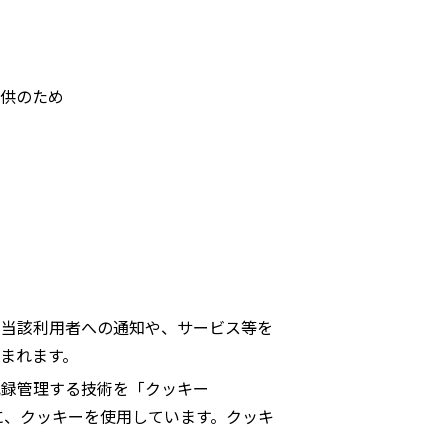
供のため
と当該利用者への通知や、サービス等を
まれます。
記録管理する技術を「クッキー
に、クッキーを使用しています。クッキ