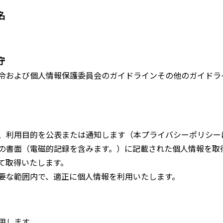
名
守
令および個人情報保護委員会のガイドラインその他のガイドラ
、利用目的を公表または通知します（本プライバシーポリシー
の書面（電磁的記録を含みます。）に記載された個人情報を取
て取得いたします。
範囲内で、適正に個人情報を利用いたします。
用します。