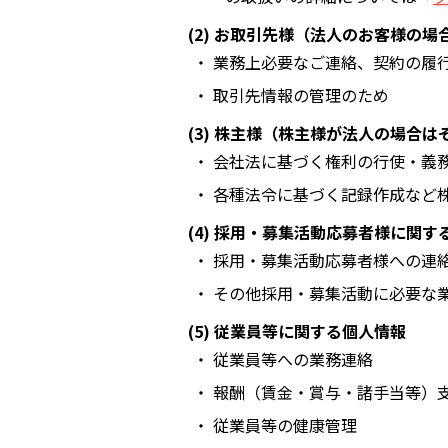
(2) お取引先様（法人のお客様の
・ 業務上必要なご連絡、契約の履
・ 取引先情報の管理のため
(3) 株主様（株主様が法人の場合
・ 会社法に基づく権利の行使・義
・ 各種法令に基づく記録作成など
(4) 採用・募集活動応募者様に関す
・ 採用・募集活動応募者様への連
・ その他採用・募集活動に必要な
(5) 従業員等に関する個人情報
・ 従業員等への業務連絡
・ 報酬（賃金・賞与・諸手当等）
・ 従業員等の健康管理