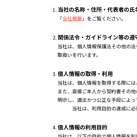
当社の名称・住所・代表者の氏
「
会社概要
」をご覧ください。
関係法令・ガイドライン等の遵
当社は、個人情報保護法その他の法
取扱いを行います。
個人情報の取得・利用
当社は、個人情報を取得する際には
また、直接ご本人から契約書その他
明示し、適法かつ公正な手段によっ
当社は、利用目的の達成に必要な
個人情報の利用目的
当社は、以下の目的で個人情報を利