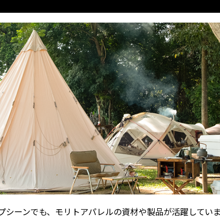
プシーンでも、モリトアパレルの資材や製品が活躍してい