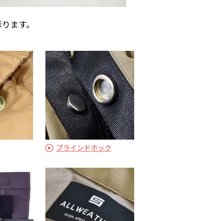
彩ります。
ブラインドホック