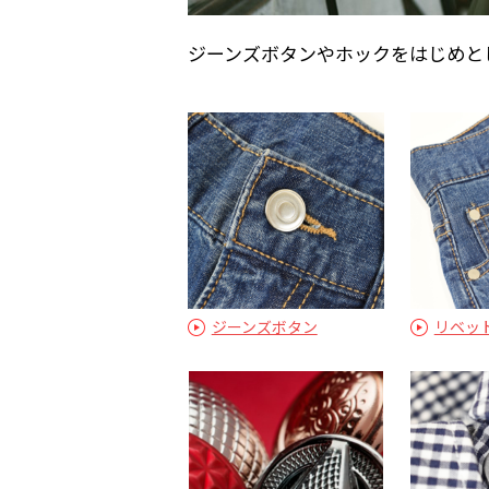
ジーンズボタンやホックをはじめと
ジーンズボタン
リベッ