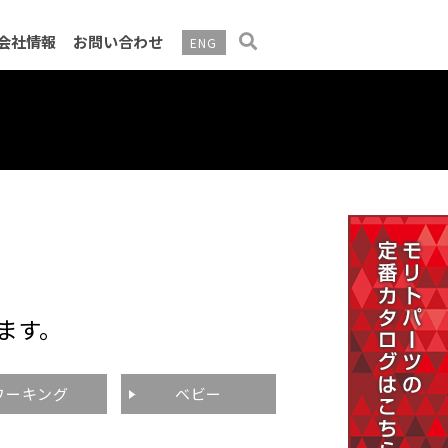
会社情報
お問い合わせ
ENG
告・電子公告
ます。
ワーキング
ベビー