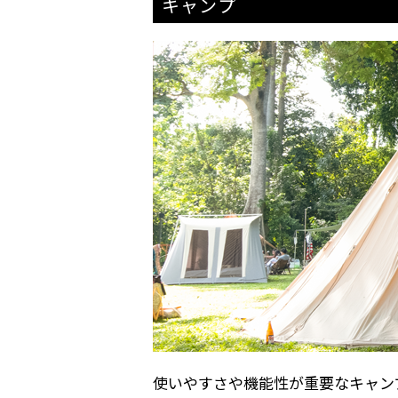
キャンプ
使いやすさや機能性が重要なキャン