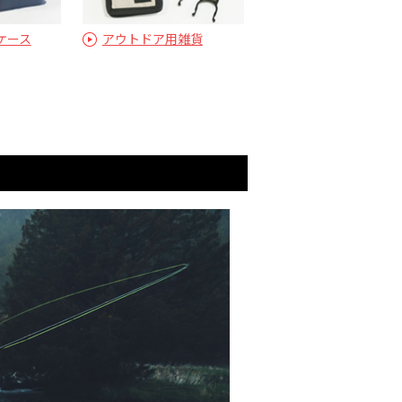
ケース
アウトドア用雑貨