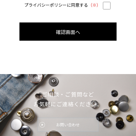
プライバシーポリシーに同意する
（※）
ご相談・ご質問など
お気軽にご連絡ください。
お問い合わせ