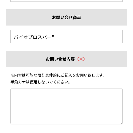
お問い合せ商品
お問い合せ内容
（※）
※内容は可能な限り具体的にご記入をお願い致します。
半角カナは使用しないでください。