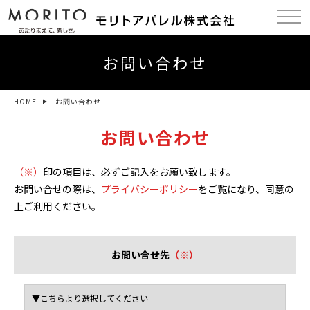
お問い合わせ
HOME
お問い合わせ
お問い合わせ
（※）
印の項目は、必ずご記入をお願い致します。
お問い合せの際は、
プライバシーポリシー
をご覧になり、同意の
上ご利用ください。
お問い合せ先
（※）