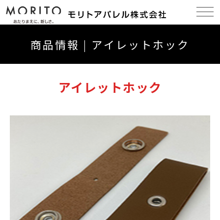
商品情報 | アイレットホック
アイレットホック