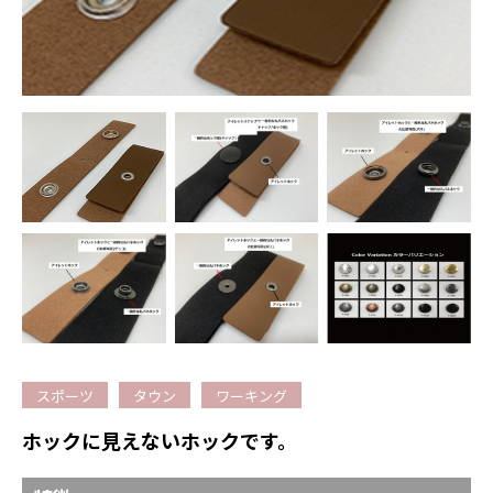
スポーツ
タウン
ワーキング
ホックに見えないホックです。