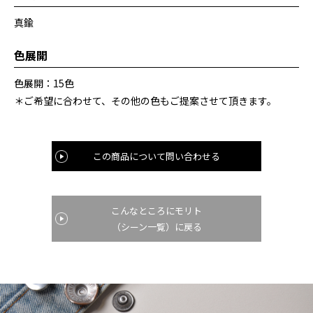
真鍮
色展開
色展開：15色
＊ご希望に合わせて、その他の色もご提案させて頂きます。
この商品について問い合わせる
こんなところにモリト
（シーン一覧）に戻る