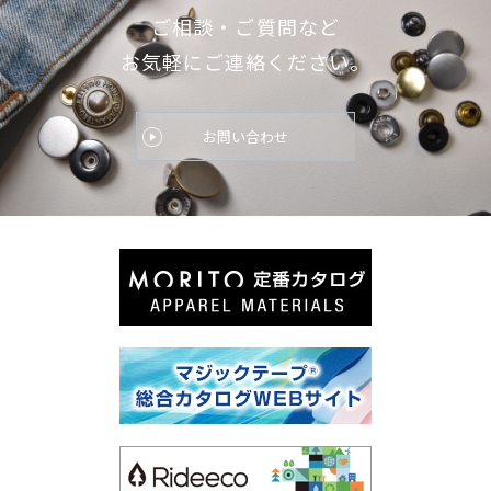
ご相談・ご質問など
お気軽にご連絡ください。
お問い合わせ