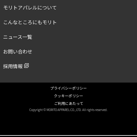
モリトアパレルについて
こんなところにもモリト
ニュース一覧
お問い合わせ
採用情報
プライバシーポリシー
クッキーポリシー
ご利用にあたって
Copyright © MORITO APPAREL CO., LTD. All rights reserved.