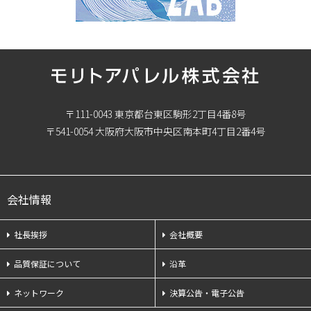
〒111-0043 東京都台東区駒形2丁目4番8号
〒541-0054 大阪府大阪市中央区南本町4丁目2番4号
会社情報
社長挨拶
会社概要
品質保証について
沿革
ネットワーク
決算公告・電子公告