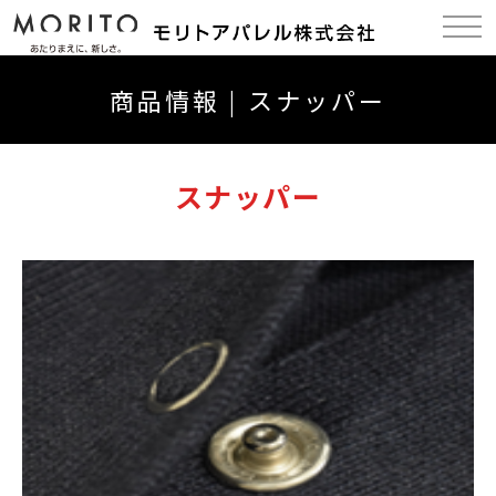
商品情報 | スナッパー
スナッパー