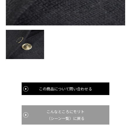
この商品について問い合わせる
こんなところにモリト
（シーン一覧）に戻る