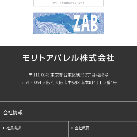
〒111-0043 東京都台東区駒形2丁目4番8号
〒541-0054 大阪府大阪市中央区南本町4丁目2番4号
会社情報
社長挨拶
会社概要