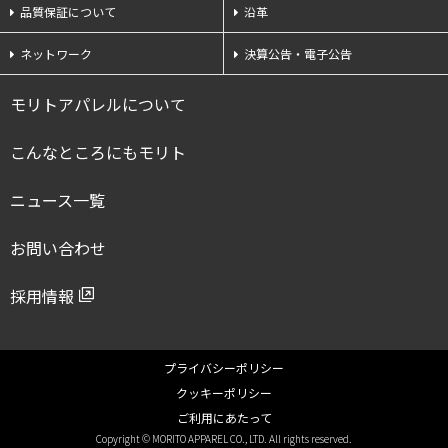
品質保証について
沿革
ネットワーク
決算公告・電子公告
モリトアパレルについて
こんなところにもモリト
ニュース一覧
お問い合わせ
採用情報
プライバシーポリシー
クッキーポリシー
ご利用にあたって
Copyright © MORITO APPAREL CO., LTD. All rights reserved.