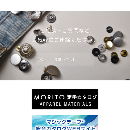
ご相談・ご質問など
お気軽にご連絡ください。
お問い合わせ