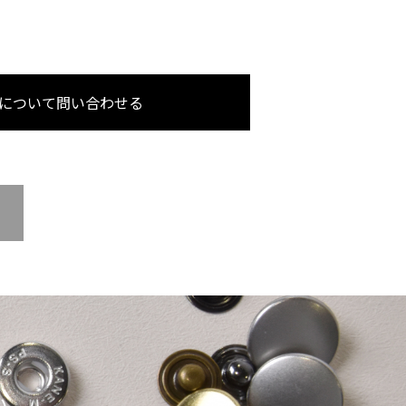
について問い合わせる
い。