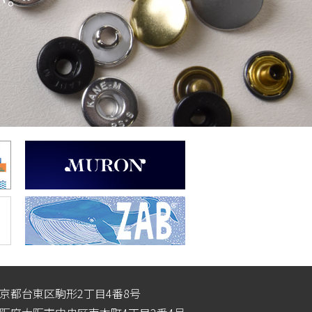
3 東京都台東区駒形2丁目4番8号