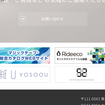
お問い合わせ
〒111-004