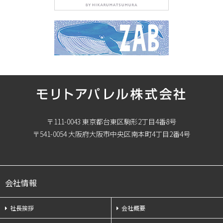
〒111-0043 東京都台東区駒形2丁目4番8号
〒541-0054 大阪府大阪市中央区南本町4丁目2番4号
会社情報
社長挨拶
会社概要