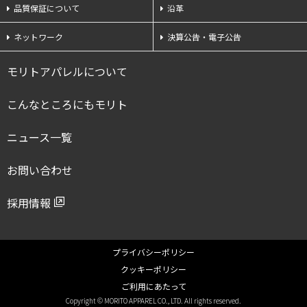
品質保証について
沿革
ネットワーク
決算公告・電子公告
モリトアパレルについて
こんなところにもモリト
ニュース一覧
お問い合わせ
採用情報
プライバシーポリシー
クッキーポリシー
ご利用にあたって
Copyright © MORITO APPAREL CO., LTD. All rights reserved.