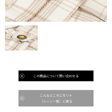
この商品について問い合わせる
こんなところにモリト
（シーン一覧）に戻る