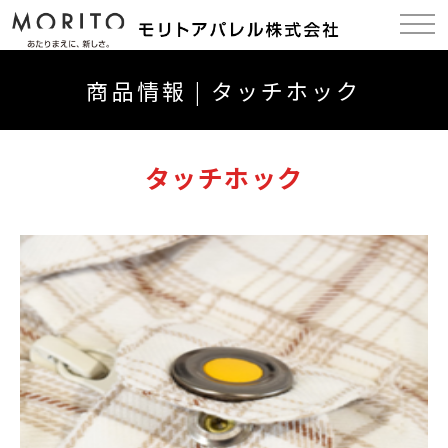
商品情報 | タッチホック
タッチホック