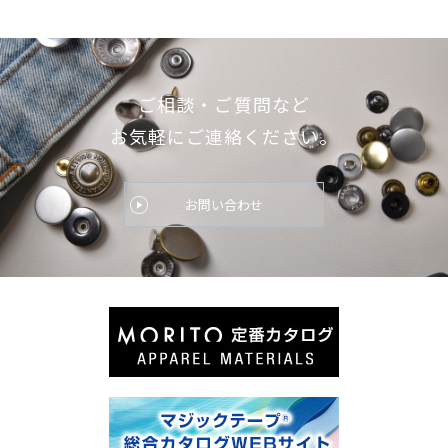
ご相談・ご質問など
お気軽にご連絡ください。
お問い合わせ