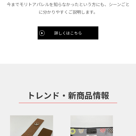
今までモリトアパレルを知らなかったという方にも、シーンごと
に分かりやすくご説明します。
詳しくはこちら
トレンド・新商品情報