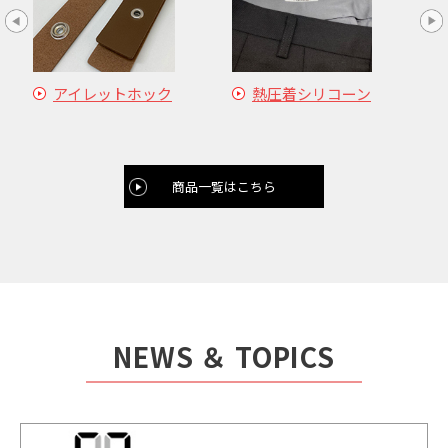
アイレットホック
熱圧着シリコーン
商品一覧はこちら
NEWS ＆ TOPICS