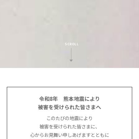
SCROLL
令和8年 熊本地震により
被害を受けられた皆さまへ
このたびの地震により
被害を受けられた皆さまに、
心からお見舞い申しあげますとともに