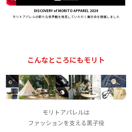
DISCOVERY of MORITO APPAREL 2024
モリトアパレルの新たな世界観を発見していただく展示会を開催しました
こんなところにもモリト
モリトアパレルは
ファッションを支える黒子役