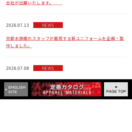
会社が出展いたします。
2026.07.13
NEWS
京都水族館のスタッフが着用する新ユニフォームを企画・製
作しました。
2026.07.08
NEWS
モリトアパレルは、MURON®を使用した服地をdoubletに供
給し、
2027年春夏コレクションの素材の一部として採用されまし
た。
2026.07.06
NEWS