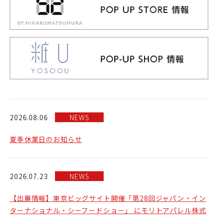
2026.08.06
NEWS
夏季休業日のお知らせ
2026.07.23
NEWS
【出展情報】東京ビッグサイト開催「第28回ジャパン・イン
ターナショナル・シーフードショー」 にモリトアパレル株式