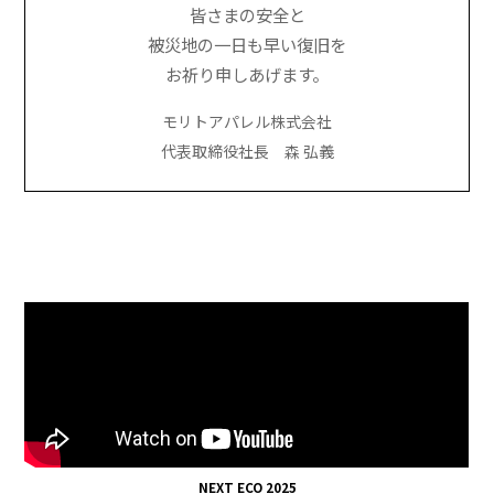
皆さまの安全と
被災地の一日も早い復旧を
お祈り申しあげます。
モリトアパレル株式会社
代表取締役社長 森 弘義
NEXT ECO 2025