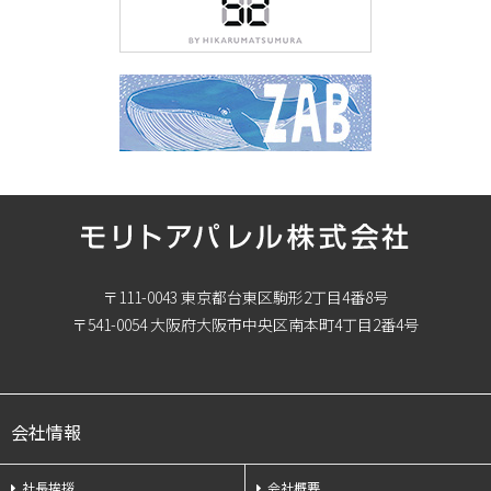
〒111-0043 東京都台東区駒形2丁目4番8号
〒541-0054 大阪府大阪市中央区南本町4丁目2番4号
会社情報
社長挨拶
会社概要