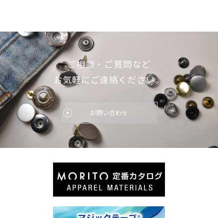
ご相談・ご質問など
お気軽にご連絡ください。
お問い合わせ