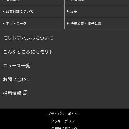
品質保証について
沿革
ネットワーク
決算公告・電子公告
モリトアパレルについて
こんなところにもモリト
ニュース一覧
お問い合わせ
採用情報
プライバシーポリシー
クッキーポリシー
ご利用にあたって