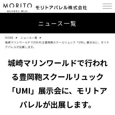
ニュース一覧
HOME
ニュース一覧
城崎マリンワールドで行われる豊岡鞄スクールリュック「UMI」展示会に、モリト
アパレルが出展します。
城崎マリンワールドで行われ
る豊岡鞄スクールリュック
「UMI」展示会に、モリトア
パレルが出展します。