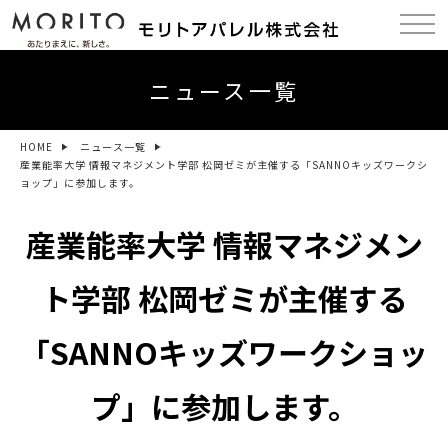
ニュース一覧
HOME
ニュース一覧
産業能率大学 情報マネジメント学部 松岡ゼミが主催する「SANNOキッズワークシ
ョップ」に参加します。
産業能率大学 情報マネジメン
ト学部 松岡ゼミが主催する
「SANNOキッズワークショッ
プ」に参加します。