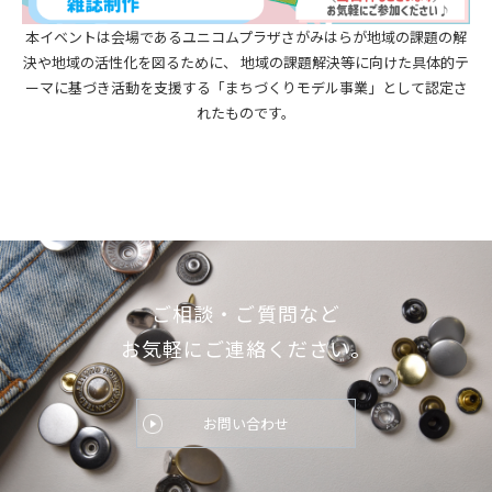
本イベントは会場であるユニコムプラザさがみはらが地域の課題の解
決や地域の活性化を図るために、 地域の課題解決等に向けた具体的テ
ーマに基づき活動を支援する「まちづくりモデル事業」として認定さ
れたものです。
ご相談・ご質問など
お気軽にご連絡ください。
お問い合わせ