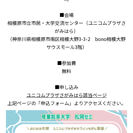
■会場
相模原市立市民・大学交流センター（ユニコムプラザさ
がみはら）
（神奈川県相模原市南区相模大野3-3-2 bono相模大野
サウスモール3階）
■参加費
無料
■申し込み
ユニコムプラザさがみはら該当ページ
上記ページの「申込フォーム」よりアクセスください。