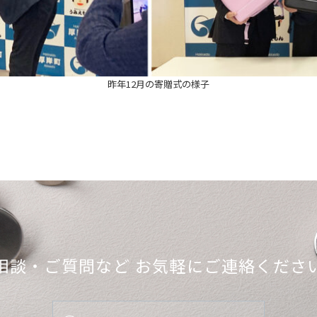
昨年12月の寄贈式の様子
相談・ご質問など
お気軽にご連絡くださ