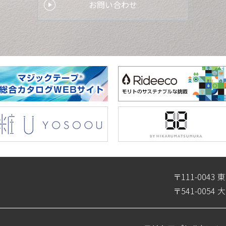
お問い合わせ
〒111-004
〒541-005