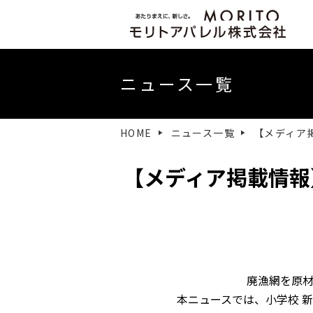
社長挨拶
ニュース一覧
HOME
ニュース一覧
【メディア
【メディア掲載情報
廃漁網を原
本ニュースでは、小学校 