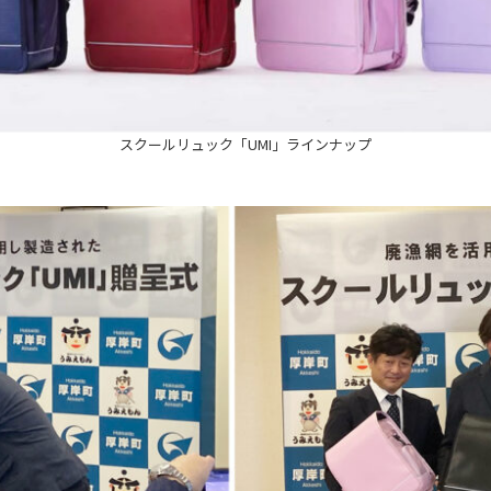
スクールリュック「UMI」ラインナップ