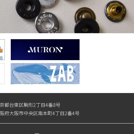
3 東京都台東区駒形2丁目4番8号
4 大阪府大阪市中央区南本町4丁目2番4号