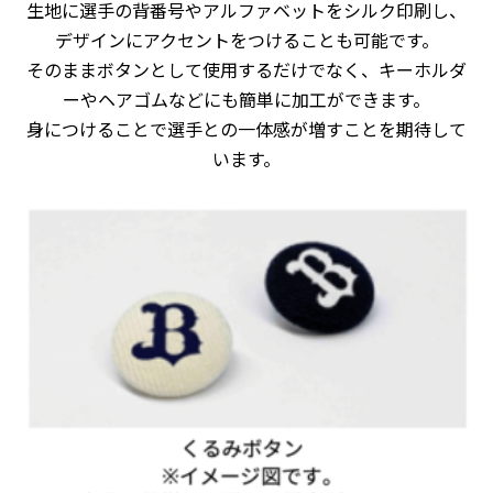
生地に選手の背番号やアルファベットをシルク印刷し、
デザインにアクセントをつけることも可能です。
そのままボタンとして使用するだけでなく、キーホルダ
ーやヘアゴムなどにも簡単に加工ができます。
身につけることで選手との一体感が増すことを期待して
います。