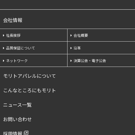
会社情報
社長挨拶
会社概要
品質保証について
沿革
ネットワーク
決算公告・電子公告
モリトアパレルについて
こんなところにもモリト
ニュース一覧
お問い合わせ
採用情報