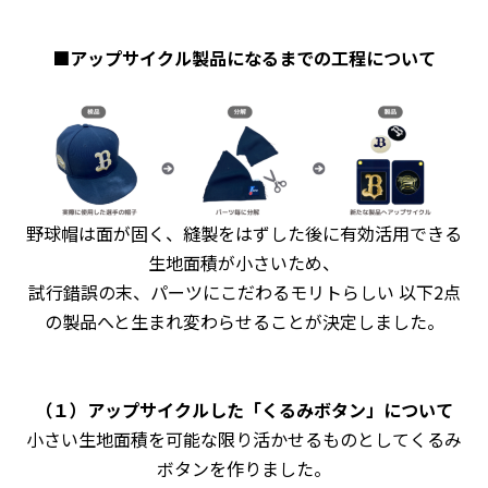
■アップサイクル製品になるまでの工程について
野球帽は面が固く、縫製をはずした後に有効活用できる
生地面積が小さいため、
試行錯誤の末、パーツにこだわるモリトらしい 以下2点
の製品へと生まれ変わらせることが決定しました。
（１）アップサイクルした「くるみボタン」について
小
さい生地面積を可能な限り活かせるものとしてくるみ
ボタンを作りました。