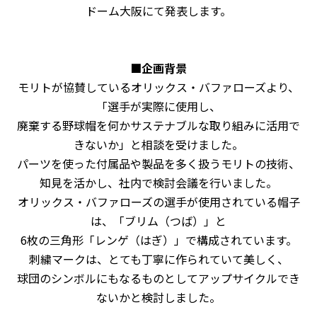
ドーム大阪にて発表します。
■企画背景
モリトが協賛しているオリックス・バファローズより、
「選手が実際に使用し、
廃棄する野球帽を何かサステナブルな取り組みに活用で
きないか」と相談を受けました。
パーツを使った付属品や製品を多く扱うモリトの技術、
知見を活かし、社内で検討会議を行いました。
オリックス・バファローズの選手が使用されている帽子
は、「ブリム（つば）」と
6枚の三角形「レンゲ（はぎ）」で構成されています。
刺繍マークは、とても丁寧に作られていて美しく、
球団のシンボルにもなるものとしてアップサイクルでき
ないかと検討しました。