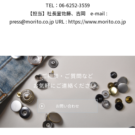
TEL：06-6252-3559
【担当】社長室佐藤、吉岡 e-mail :
press@morito.co.jp URL : https://www.morito.co.jp
ご相談・ご質問など
お気軽にご連絡ください。
お問い合わせ