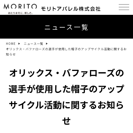
ニュース一覧
HOME
ニュース一覧
オリックス・バファローズの選手が使用した帽子のアップサイクル活動に関するお
知らせ
オリックス・バファローズの
選手が使用した帽子のアップ
サイクル活動に関するお知ら
せ