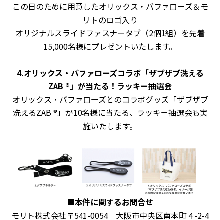
この日のために用意したオリックス・バファローズ＆モ
リトのロゴ入り
オリジナルスライドファスナータブ（2個1組）を先着
15,000名様にプレゼントいたします。
4.オリックス・バファローズコラボ「ザブザブ洗える
ZAB ®」が当たる！ラッキー抽選会
オリックス・バファローズとのコラボグッズ「ザブザブ
洗えるZAB ®」が10名様に当たる、ラッキー抽選会も実
施いたします。
■本件に関するお問合せ
モリト株式会社〒541-0054 大阪市中央区南本町４-2-4