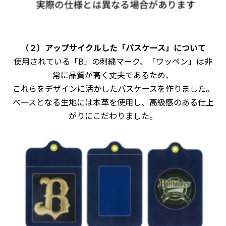
（２）アップサイクルした「パスケース」について
使用されている「B」の刺繍マーク、「ワッペン」は非
常に品質が高く丈夫であるため、
これらをデザインに活かしたパスケースを作りました。
ベースとなる生地には本革を使用し、高級感のある仕上
がりにこだわりました。