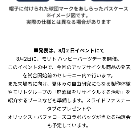
■発表は、8月2 日イベントにて
8月2日に、モリト ハッピーパーツデーを開催。
このイベントの中で、今回のアップサイクル商品の発表
を試合開始前のセレモニー内で行います。
また来場者に向け、夏休みの自由研究にもなる製作体験
やモリトグループの「廃漁網をリサイクルする活動」を
紹介するブースなども準備します。スライドファスナー
タブのプレゼントや
オリックス・バファローズコラボバッグが当たる抽選会
も予定しています。