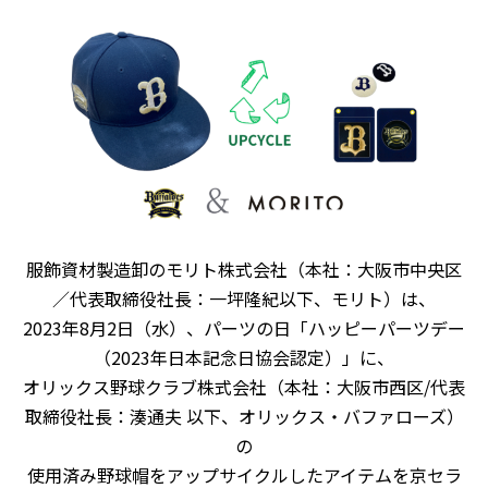
服飾資材製造卸のモリト株式会社（本社：大阪市中央区
／代表取締役社長：一坪隆紀以下、モリト）は、
2023年8月2日（水）、パーツの日「ハッピーパーツデー
（2023年日本記念日協会認定）」に、
オリックス野球クラブ株式会社（本社：大阪市西区/代表
取締役社長：湊通夫 以下、オリックス・バファローズ）
の
使用済み野球帽をアップサイクルしたアイテムを京セラ