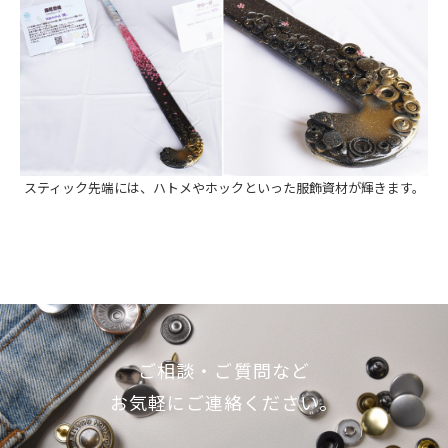
スティック先端には、ハトメやホックといった服飾資材が輝きます。
ご相談・ご質問など
お気軽にご連絡ください。