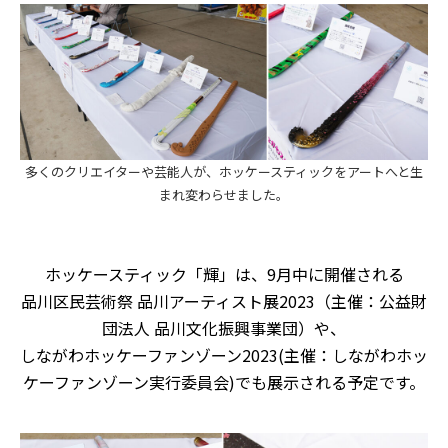
多くのクリエイターや芸能人が、ホッケースティックをアートへと生
まれ変わらせました。
ホッケースティック「輝」は、9月中に開催される
品川区民芸術祭 品川アーティスト展2023（主催：公益財
団法人 品川文化振興事業団）や、
しながわホッケーファンゾーン2023(主催：しながわホッ
ケーファンゾーン実行委員会)でも展示される予定です。