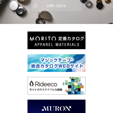
お問い合わせ