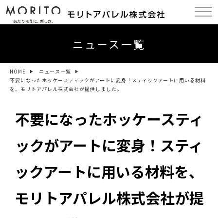
ニュース一覧
HOME
ニュース一覧
不要になったホッケースティックがアートに変身！スティックアートに用いる材料
を、モリトアパレル株式会社が提供しました。
不要になったホッケースティ
ックがアートに変身！スティ
ックアートに用いる材料を、
モリトアパレル株式会社が提