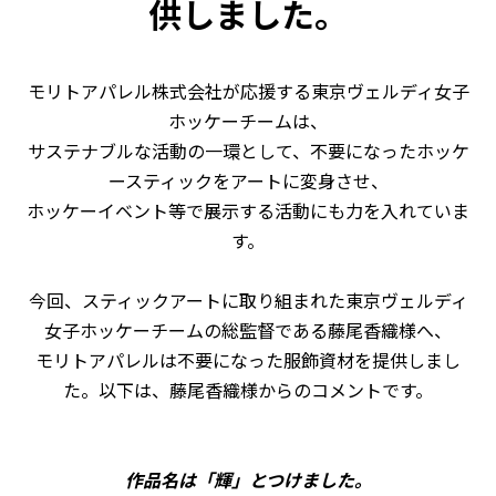
供しました。
モリトアパレル株式会社が応援する東京ヴェルディ女子
ホッケーチームは、
サステナブルな活動の一環として、不要になったホッケ
ースティックをアートに変身させ、
ホッケーイベント等で展示する活動にも力を入れていま
す。
今回、スティックアートに取り組まれた東京ヴェルディ
女子ホッケーチームの総監督である藤尾香織様へ、
モリトアパレルは不要になった服飾資材を提供しまし
た。以下は、藤尾香織様からのコメントです。
作品名は「輝」とつけました。