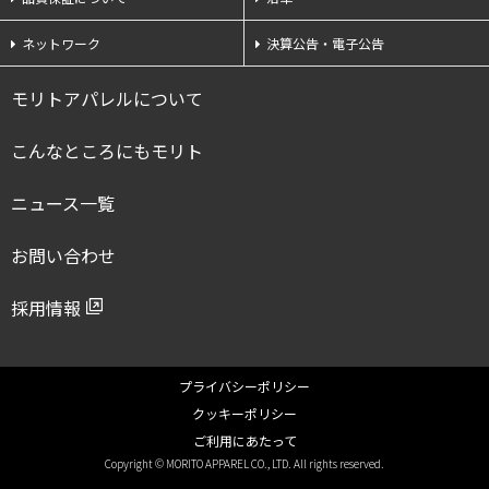
ネットワーク
決算公告・電子公告
モリトアパレルについて
こんなところにもモリト
ニュース一覧
お問い合わせ
採用情報
プライバシーポリシー
クッキーポリシー
ご利用にあたって
Copyright © MORITO APPAREL CO., LTD. All rights reserved.