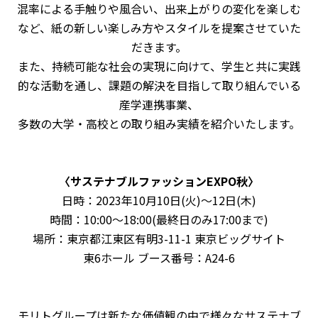
混率による手触りや風合い、出来上がりの変化を楽しむ
など、紙の新しい楽しみ方やスタイルを提案させていた
だきます。
また、持続可能な社会の実現に向けて、学生と共に実践
的な活動を通し、課題の解決を目指して取り組んでいる
産学連携事業、
多数の大学・高校との取り組み実績を紹介いたします。
〈サステナブルファッションEXPO秋〉
日時：2023年10月10日(火)～12日(木)
時間：10:00～18:00(最終日のみ17:00まで)
場所：東京都江東区有明3-11-1 東京ビッグサイト
東6ホール ブース番号：A24-6
モリトグループは新たな価値観の中で様々なサステナブ