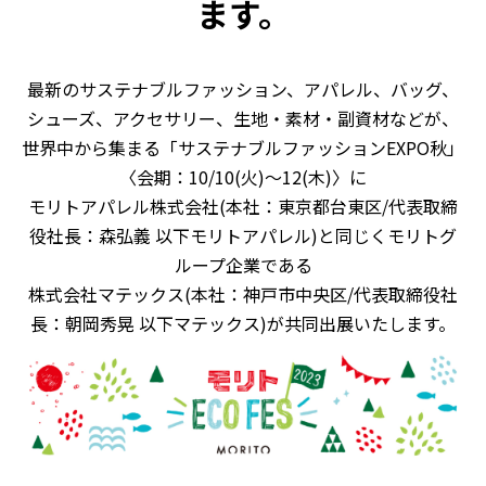
ます。
最新のサステナブルファッション、アパレル、バッグ、
シューズ、アクセサリー、生地・素材・副資材などが、
世界中から集まる「サステナブルファッションEXPO秋」
〈会期：10/10(火)～12(木)〉に
モリトアパレル株式会社(本社：東京都台東区/代表取締
役社長：森弘義 以下モリトアパレル)と同じくモリトグ
ループ企業である
株式会社マテックス(本社：神戸市中央区/代表取締役社
長：朝岡秀晃 以下マテックス)が共同出展いたします。