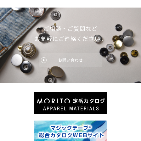
ご相談・ご質問など
お気軽にご連絡ください。
お問い合わせ