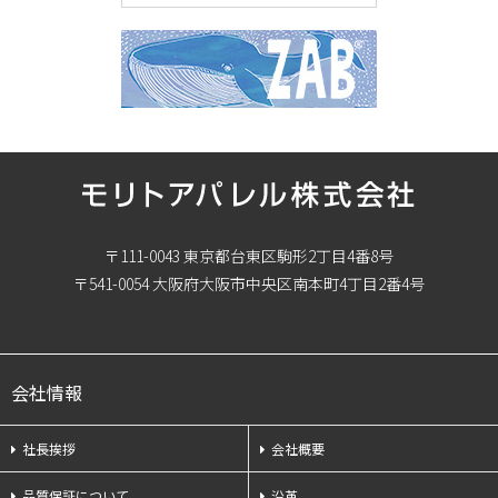
〒111-0043 東京都台東区駒形2丁目4番8号
〒541-0054 大阪府大阪市中央区南本町4丁目2番4号
会社情報
社長挨拶
会社概要
品質保証について
沿革