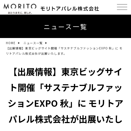
ニュース一覧
HOME
ニュース一覧
【出展情報】東京ビッグサイト開催「サステナブルファッションEXPO 秋」に モ
リトアパレル株式会社が出展いたします。
【出展情報】東京ビッグサイ
ト開催「サステナブルファッ
ションEXPO 秋」に モリトア
パレル株式会社が出展いたし