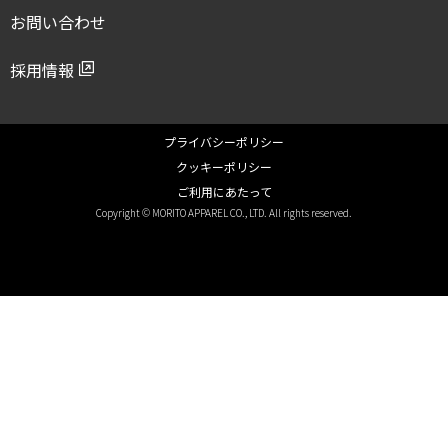
お問い合わせ
採用情報
プライバシーポリシー
クッキーポリシー
ご利用にあたって
Copyright © MORITO APPAREL CO., LTD. All rights reserved.