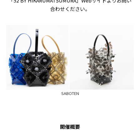
「52 BY HIKARUMATSUMURA」Webサイトよりお問い
合わせください。
SABOTEN
開催概要