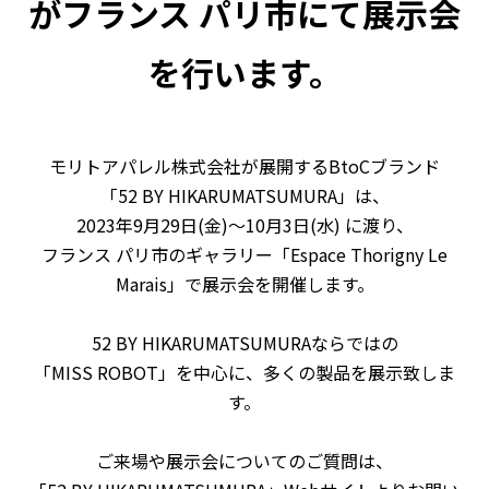
がフランス パリ市にて展示会
を行います。
モリトアパレル株式会社が展開するBtoCブランド
「52 BY HIKARUMATSUMURA」は、
2023年9月29日(金)〜10
月3日(水) に渡り、
フランス パリ市のギャラリー「Espace Thorigny Le
Marais」
で展示会を開催します。
52 BY HIKARUMATSUMURAならではの
「MISS ROBOT」を中心に、多くの製品を展示致しま
す。
ご来場や展示会についてのご質問は、