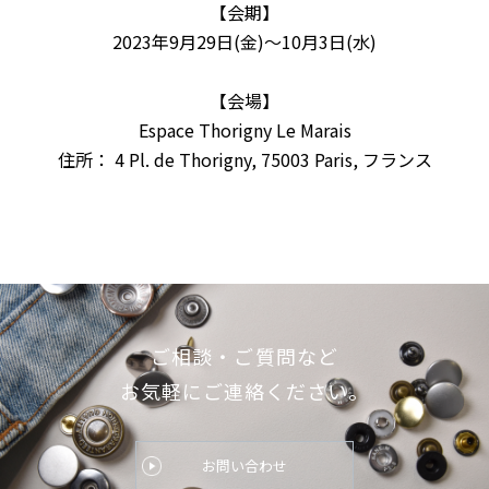
【会期】
2023年9月29日(金)〜10
月3日(水)
【会場】
Espace Thorigny Le Marais
住所：
4 Pl. de Thorigny, 75003 Paris, フランス
ご相談・ご質問など
お気軽にご連絡ください。
お問い合わせ