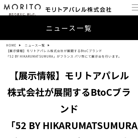
ニュース一覧
HOME
ニュース一覧
【展示情報】モリトアパレル株式会社が展開するBtoCブランド
「52 BY HIKARUMATSUMURA」がフランス パリ市にて展示会を行います。
【展示情報】モリトアパレル
株式会社が展開するBtoCブラ
ンド
「52 BY HIKARUMATSUMUR