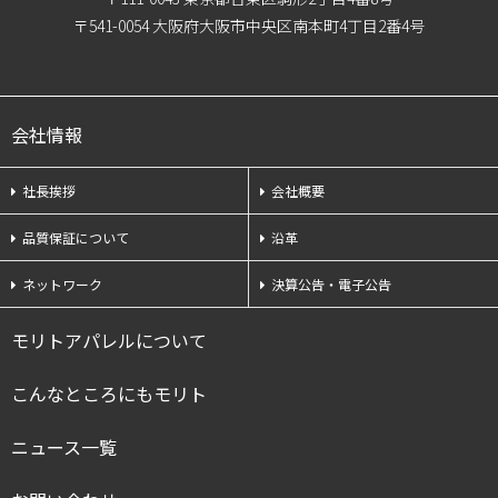
〒541-0054 大阪府大阪市中央区南本町4丁目2番4号
会社情報
社長挨拶
会社概要
品質保証について
沿革
ネットワーク
決算公告・電子公告
モリトアパレルについて
こんなところにもモリト
ニュース一覧