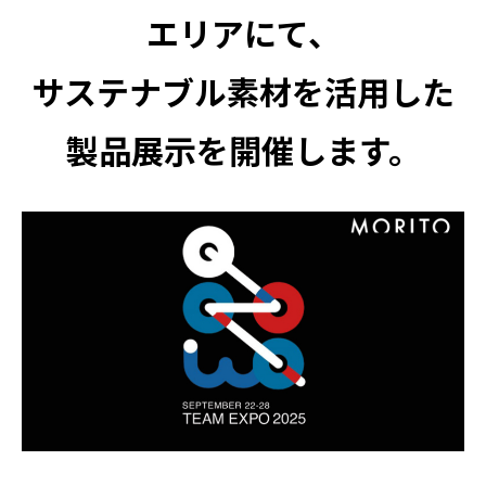
エリアにて、
サステナブル素材を活用した
製品展示を開催します。