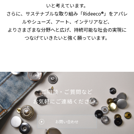
いと考えています。
さらに、サステナブルな取り組み「
Rideeco®
」をアパレ
ルやシューズ、アート、インテリアなど、
よりさまざまな分野へと広げ、持続可能な社会の実現に
つなげていきたいと強く願っています。
ご相談・ご質問など
お気軽にご連絡ください。
お問い合わせ