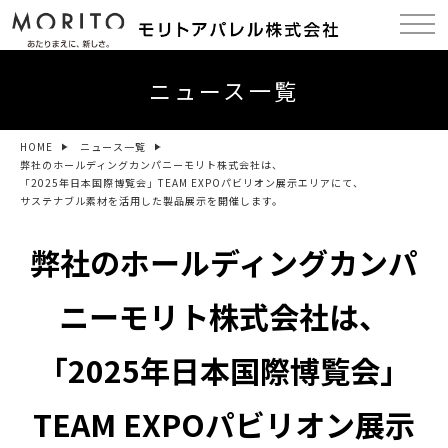
ニュース一覧
HOME
ニュース一覧
弊社のホールディングカンパニーモリト株式会社は、
「2025年日本国際博覧会」TEAM EXPOパビリオン展示エリアにて、
サステナブル素材を活用した製品展示を開催します。
弊社のホールディングカンパ
ニーモリト株式会社は、
「2025年日本国際博覧会」
TEAM EXPOパビリオン展示