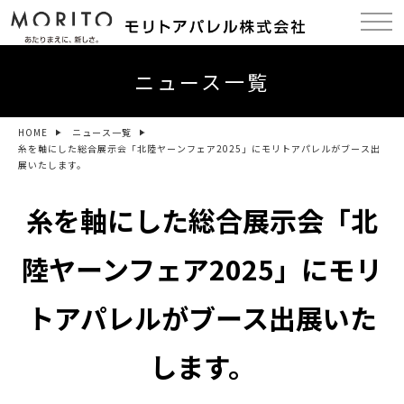
ニュース一覧
HOME
ニュース一覧
糸を軸にした総合展示会「北陸ヤーンフェア2025」にモリトアパレルがブース出
展いたします。
糸を軸にした総合展示会「北
陸ヤーンフェア2025」にモリ
トアパレルがブース出展いた
します。