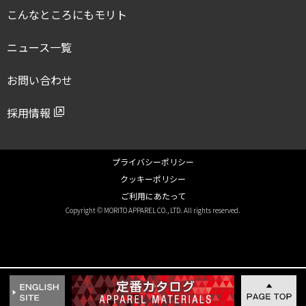
こんなところにもモリト
ニュース一覧
お問い合わせ
採用情報
プライバシーポリシー
クッキーポリシー
ご利用にあたって
Copyright © MORITO APPAREL CO., LTD. All rights reserved.