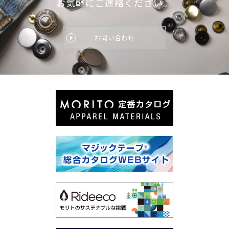
お気軽にご連絡ください。
お問い合わせ