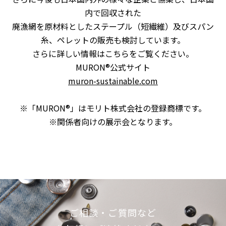
内で回収された
廃漁網を原材料としたステープル（短繊維）及びスパン
糸、ペレットの販売も検討しています。
さらに詳しい情報はこちらをご覧ください。
MURON®︎公式サイト
muron-sustainable.com
※「MURON®」はモリト株式会社の登録商標です。
※関係者向けの展示会となります。
ご相談・ご質問など