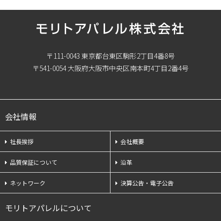
〒111-0043 東京都台東区駒形2丁目4番8号
〒541-0054 大阪府大阪市中央区南本町4丁目2番4号
会社情報
社長挨拶
会社概要
品質保証について
沿革
ネットワーク
決算公告・電子公告
モリトアパレルについて