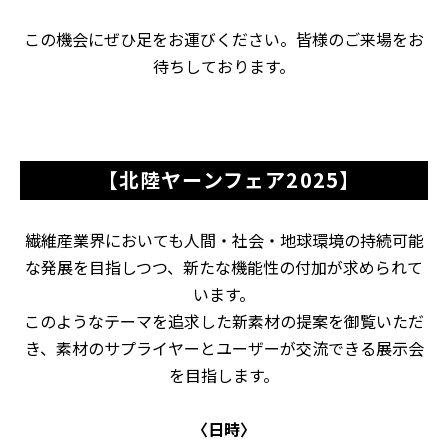
この機会にぜひ足をお運びください。皆様のご来場をお
待ちしております。
【北陸ヤーンフェア2025】
繊維産業界においても人間・社会・地球環境の持続可能
な発展を目指しつつ、新たな機能性の付加が求められて
います。
このようなテーマを追求した新素材の提案を御覧いただ
き、素材のサプライヤーとユーザーが交流できる展示会
を目指します。
〈日時〉