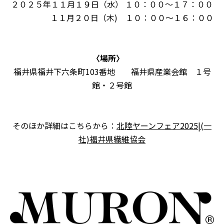
２０２５年１１月１９日（水） １０：００～１７：００
１１月２０日（木) １０：００～１６：００
〈場所〉
福井県福井下六条町103番地 福井県産業会館 １号
館・２号館
そのほか詳細はこちらから：
北陸ヤーンフェア2025|(一
社)福井県繊維協会