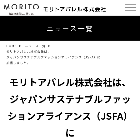
ニュース一覧
HOME
ニュース一覧
モリトアパレル株式会社は、
ジャパンサステナブルファッションアライアンス（JSFA）に
加盟しました。
モリトアパレル株式会社は、
ジャパンサステナブルファッ
ションアライアンス（JSFA）
に