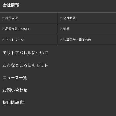
会社情報
社長挨拶
会社概要
品質保証について
沿革
ネットワーク
決算公告・電子公告
モリトアパレルについて
こんなところにもモリト
ニュース一覧
お問い合わせ
採用情報