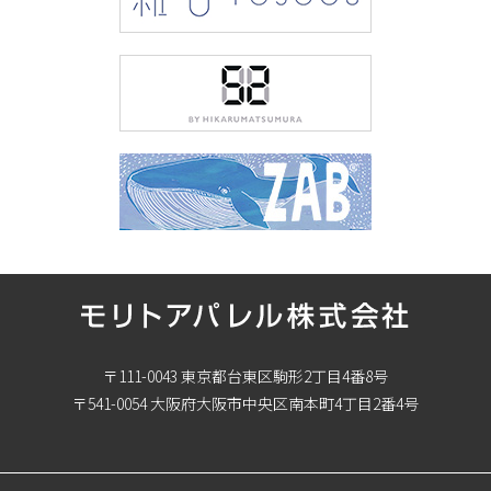
〒111-0043 東京都台東区駒形2丁目4番8号
〒541-0054 大阪府大阪市中央区南本町4丁目2番4号