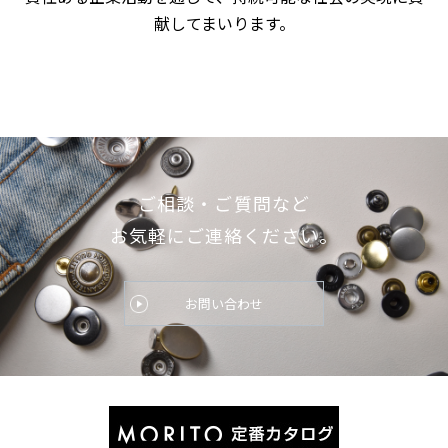
献してまいります。
ご相談・ご質問など
お気軽にご連絡ください。
お問い合わせ