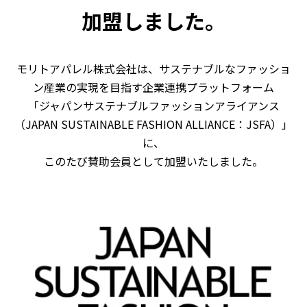
加盟しました。
モリトアパレル株式会社は、サステナブルなファッショ
ン産業の実現を目指す企業連携プラットフォーム
「ジャパンサステナブルファッションアライアンス
（JAPAN SUSTAINABLE FASHION ALLIANCE：JSFA）」
に、
このたび賛助会員として加盟いたしました。