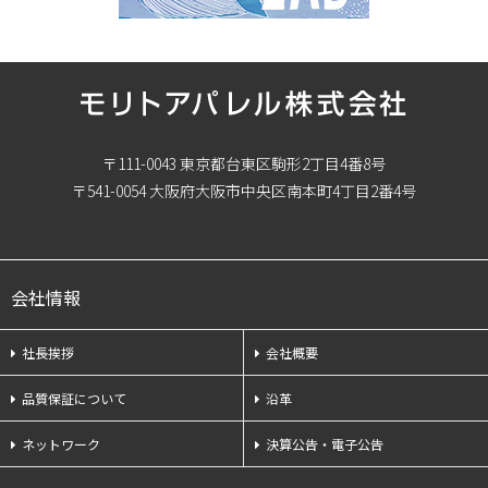
〒111-0043 東京都台東区駒形2丁目4番8号
〒541-0054 大阪府大阪市中央区南本町4丁目2番4号
会社情報
社長挨拶
会社概要
品質保証について
沿革
ネットワーク
決算公告・電子公告