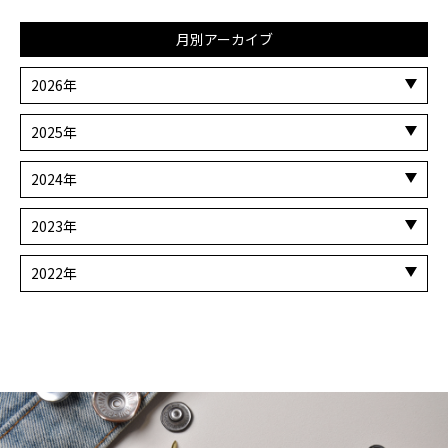
月別アーカイブ
2026年
2025年
2024年
2023年
2022年