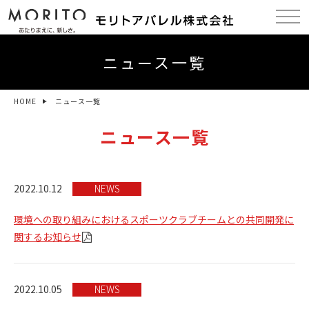
ニュース一覧
HOME
ニュース一覧
ニュース一覧
2022.10.12
NEWS
環境への取り組みにおけるスポーツクラブチームとの共同開発に
関するお知らせ
2022.10.05
NEWS