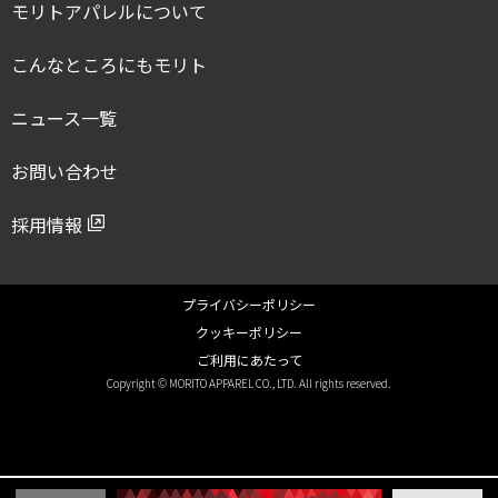
モリトアパレルについて
こんなところにもモリト
ニュース一覧
お問い合わせ
採用情報
プライバシーポリシー
クッキーポリシー
ご利用にあたって
Copyright © MORITO APPAREL CO., LTD. All rights reserved.