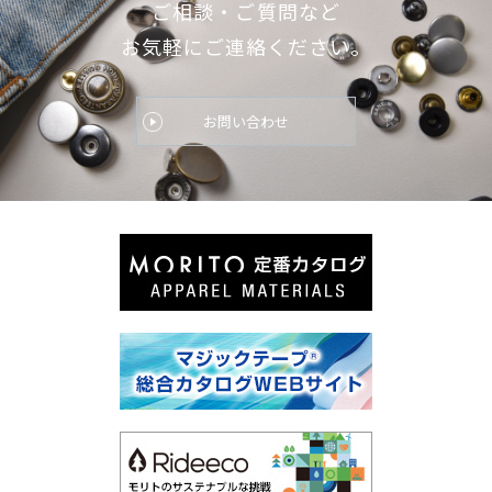
ご相談・ご質問など
お気軽にご連絡ください。
お問い合わせ