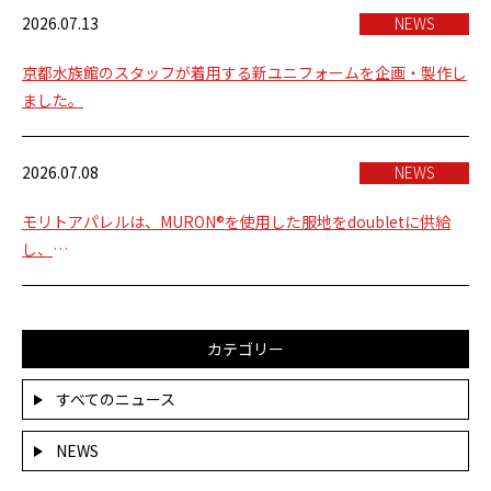
2026.07.13
NEWS
京都水族館のスタッフが着用する新ユニフォームを企画・製作し
ました。
2026.07.08
NEWS
モリトアパレルは、MURON®を使用した服地をdoubletに供給
し、
2027年春夏コレクションの素材の一部として採用されました。
カテゴリー
すべてのニュース
NEWS