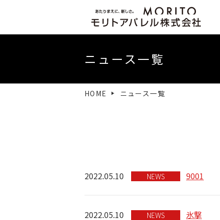
社長挨拶
ニュース一覧
HOME
ニュース一覧
2022.05.10
9001
NEWS
2022.05.10
氷撃
NEWS