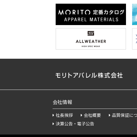
会社情報
社長挨拶
会社概要
品質保証に
決算公告・電子公告