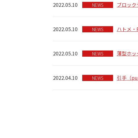
2022.05.10
ブロック
NEWS
2022.05.10
ハトメ・
NEWS
2022.05.10
薄型ホック 
NEWS
2022.04.10
引手（pul
NEWS