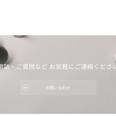
相談・ご質問など
お気軽にご連絡くださ
お問い合わせ