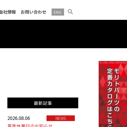
会社情報
お問い合わせ
ENG
告・電子公告
最新記事
2026.08.06
NEWS
夏季休業日のお知らせ