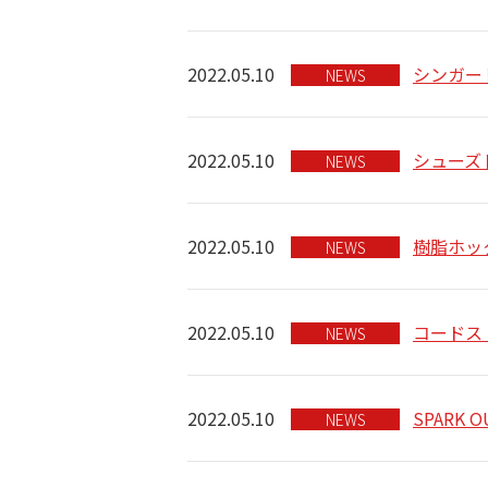
2022.05.10
シンガー
NEWS
2022.05.10
シューズ
NEWS
2022.05.10
樹脂ホッ
NEWS
2022.05.10
コードス
NEWS
2022.05.10
SPARK O
NEWS