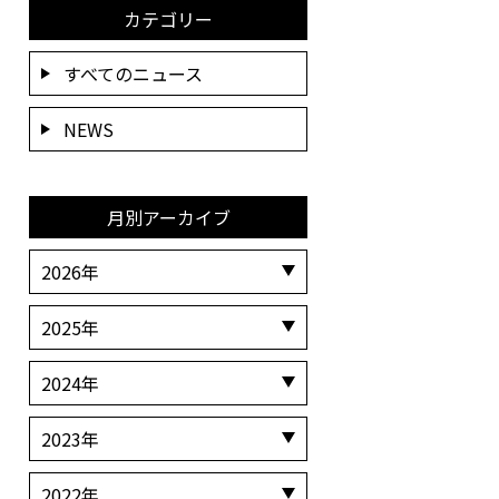
カテゴリー
すべてのニュース
NEWS
月別アーカイブ
2026年
2025年
2024年
2023年
2022年